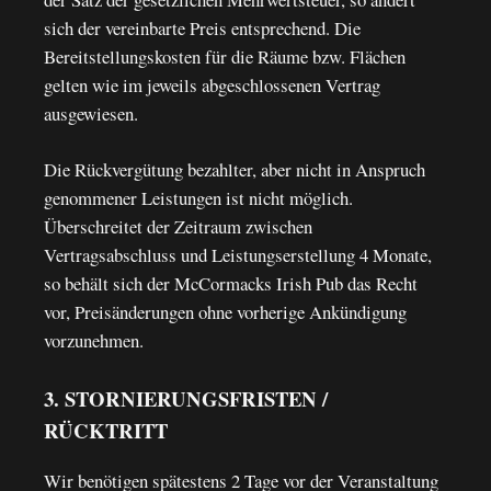
sich der vereinbarte Preis entsprechend. Die
Bereitstellungskosten für die Räume bzw. Flächen
gelten wie im jeweils abgeschlossenen Vertrag
ausgewiesen.
Die Rückvergütung bezahlter, aber nicht in Anspruch
genommener Leistungen ist nicht möglich.
Überschreitet der Zeitraum zwischen
Vertragsabschluss und Leistungserstellung 4 Monate,
so behält sich der McCormacks Irish Pub das Recht
vor, Preisänderungen ohne vorherige Ankündigung
vorzunehmen.
3. STORNIERUNGSFRISTEN /
RÜCKTRITT
Wir benötigen spätestens 2 Tage vor der Veranstaltung