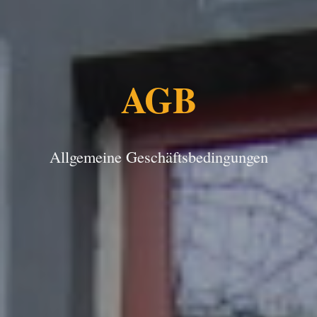
AGB
Allgemeine Geschäftsbedingungen