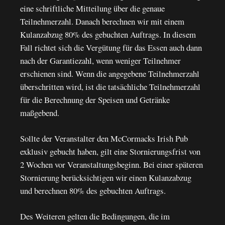
eine schriftliche Mitteilung über die genaue
Teilnehmerzahl. Danach berechnen wir mit einem
Kulanzabzug 80% des gebuchten Auftrags. In diesem
Fall richtet sich die Vergütung für das Essen auch dann
nach der Garantiezahl, wenn weniger Teilnehmer
erschienen sind. Wenn die angegebene Teilnehmerzahl
überschritten wird, ist die tatsächliche Teilnehmerzahl
für die Berechnung der Speisen und Getränke
maßgebend.
Sollte der Veranstalter den McCormacks Irish Pub
exklusiv gebucht haben, gilt eine Stornierungsfrist von
2 Wochen vor Veranstaltungsbeginn. Bei einer späteren
Stornierung berücksichtigen wir einen Kulanzabzug
und berechnen 80% des gebuchten Auftrags.
Des Weiteren gelten die Bedingungen, die im