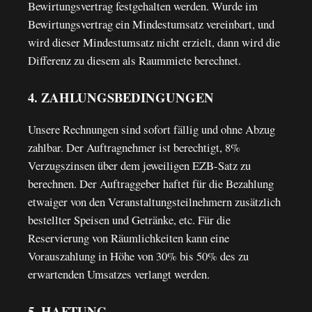
Bewirtungsvertrag festgehalten werden. Wurde im
Bewirtungsvertrag ein Mindestumsatz vereinbart, und
wird dieser Mindestumsatz nicht erzielt, dann wird die
Differenz zu diesem als Raummiete berechnet.
4. ZAHLUNGSBEDINGUNGEN
Unsere Rechnungen sind sofort fällig und ohne Abzug
zahlbar. Der Auftragnehmer ist berechtigt, 8%
Verzugszinsen über dem jeweiligen EZB-Satz zu
berechnen. Der Auftraggeber haftet für die Bezahlung
etwaiger von den Veranstaltungsteilnehmern zusätzlich
bestellter Speisen und Getränke, etc. Für die
Reservierung von Räumlichkeiten kann eine
Vorauszahlung in Höhe von 30% bis 50% des zu
erwartenden Umsatzes verlangt werden.
5. HAFTUNG