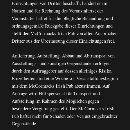
Einrichtungen von Dritten beschafft, handelt er im
Namen und für Rechnung des Veranstalters; der
Veranstalter haftet für die pflegliche Behandlung und
ordnungsgemäße Rückgabe dieser Einrichtungen und
stellt den McCormacks Irish Pub von allen Ansprüchen
Dritter aus der Überlassung dieser Einrichtungen frei.
Anlieferung, Aufstellung, Abbau und Abtransport von
Ausstellungs- und sonstigen Gegenständen erfolgen
durch den Auftraggeber auf dessen alleiniges Risiko.
Einzelheiten sind eine Woche vor Veranstaltungsbeginn
mit dem McCormacks Irish Pub abzustimmen. Auf
Anfrage wird Hilfspersonal für Transport und
Aufstellung im Rahmen des Möglichen gegen
besondere Vergütung gestellt. Der McCormacks Irish
Pub haftet nicht für Schäden oder Verlust eingebrachter
Gegenstände.