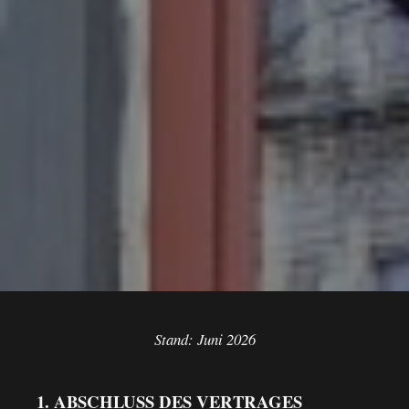
Stand: Juni 2026
1. ABSCHLUSS DES VERTRAGES