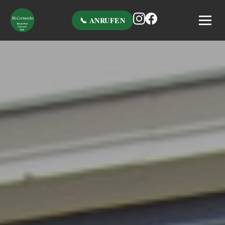
📞 ANRUFEN