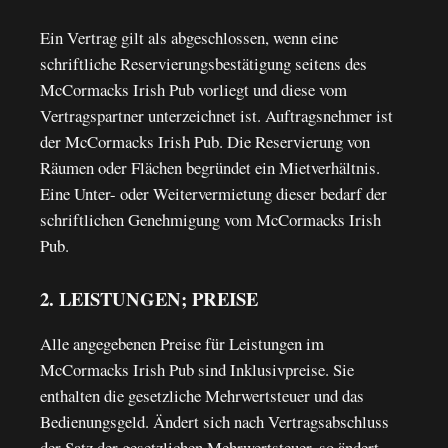
Ein Vertrag gilt als abgeschlossen, wenn eine
schriftliche Reservierungsbestätigung seitens des
McCormacks Irish Pub vorliegt und diese vom
Vertragspartner unterzeichnet ist. Auftragsnehmer ist
der McCormacks Irish Pub. Die Reservierung von
Räumen oder Flächen begründet ein Mietverhältnis.
Eine Unter- oder Weitervermietung dieser bedarf der
schriftlichen Genehmigung vom McCormacks Irish
Pub.
2. LEISTUNGEN; PREISE
Alle angegebenen Preise für Leistungen im
McCormacks Irish Pub sind Inklusivpreise. Sie
enthalten die gesetzliche Mehrwertsteuer und das
Bedienungsgeld. Ändert sich nach Vertragsabschluss
der Satz der gesetzlichen Mehrwertsteuer, so ändert