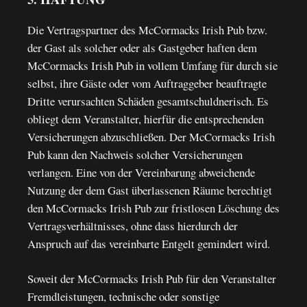
Die Vertragspartner des McCormacks Irish Pub bzw.
der Gast als solcher oder als Gastgeber haften dem
McCormacks Irish Pub in vollem Umfang für durch sie
selbst, ihre Gäste oder vom Auftraggeber beauftragte
Dritte verursachten Schäden gesamtschuldnerisch. Es
obliegt dem Veranstalter, hierfür die entsprechenden
Versicherungen abzuschließen. Der McCormacks Irish
Pub kann den Nachweis solcher Versicherungen
verlangen. Eine von der Vereinbarung abweichende
Nutzung der dem Gast überlassenen Räume berechtigt
den McCormacks Irish Pub zur fristlosen Löschung des
Vertragsverhältnisses, ohne dass hierdurch der
Anspruch auf das vereinbarte Entgelt gemindert wird.
Soweit der McCormacks Irish Pub für den Veranstalter
Fremdleistungen, technische oder sonstige